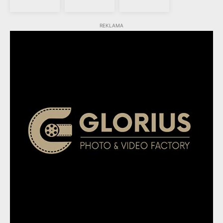
REKLAMA