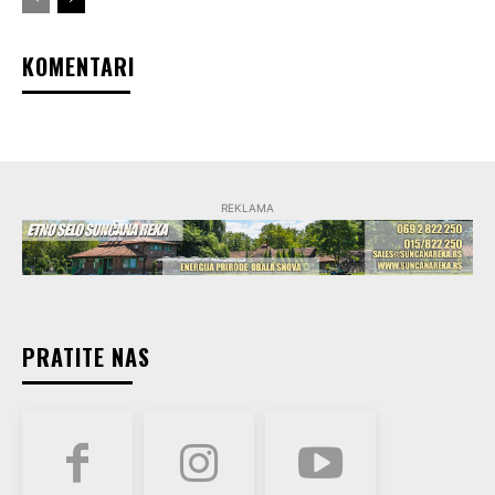
KOMENTARI
REKLAMA
PRATITE NAS