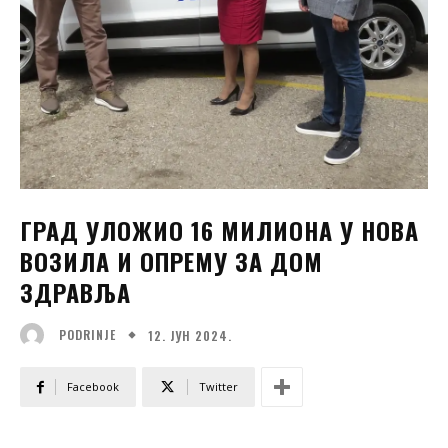
ГРАД УЛОЖИО 16 МИЛИОНА У НОВА
ВОЗИЛА И ОПРЕМУ ЗА ДОМ
ЗДРАВЉА
12. ЈУН 2024.
PODRINJE
Facebook
Twitter