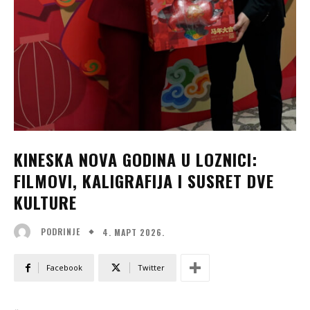
KINESKA NOVA GODINA U LOZNICI:
FILMOVI, KALIGRAFIJA I SUSRET DVE
KULTURE
4. МАРТ 2026.
PODRINJE
Facebook
Twitter