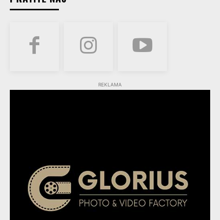
REKLAMA