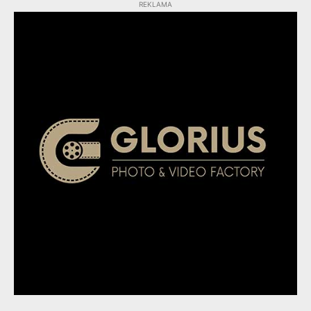
REKLAMA