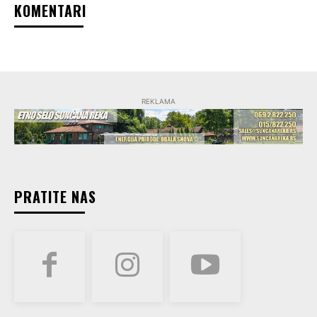
KOMENTARI
REKLAMA
PRATITE NAS