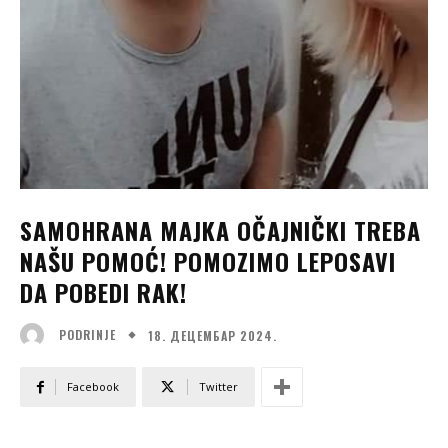
SAMOHRANA MAJKA OČAJNIČKI TREBA
NAŠU POMOĆ! POMOZIMO LEPOSAVI
DA POBEDI RAK!
18. ДЕЦЕМБАР 2024.
PODRINJE
Facebook
Twitter