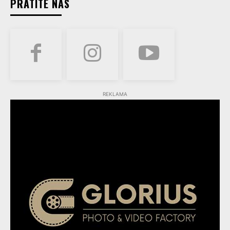
PRATITE NAS
REKLAMA