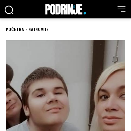
POČETNA
NAJNOVIJE