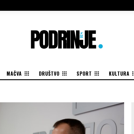
MAČVA
DRUŠTVO
SPORT
KULTURA