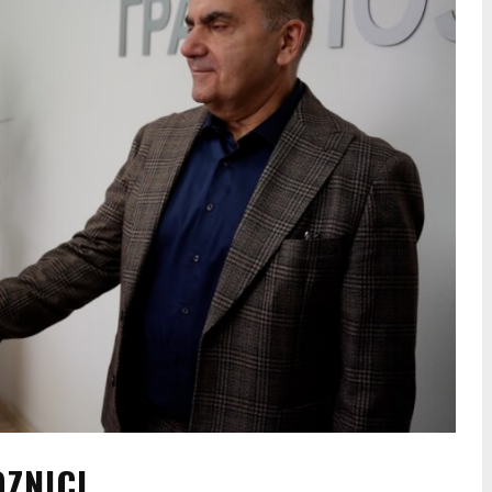
ZNICI