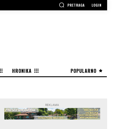
PRETRAGA
LOGIN
HRONIKA
POPULARNO
REKLAMA