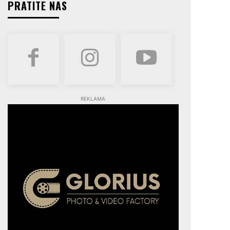
PRATITE NAS
REKLAMA