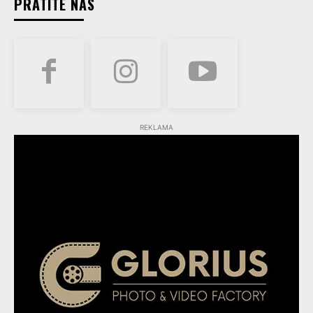
PRATITE NAS
REKLAMA