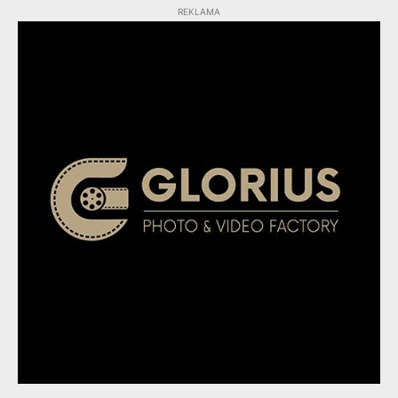
REKLAMA