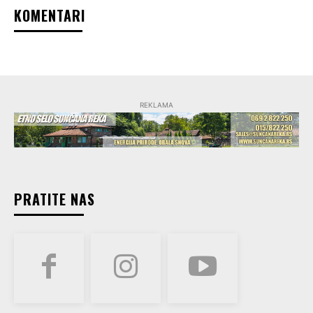
KOMENTARI
REKLAMA
PRATITE NAS