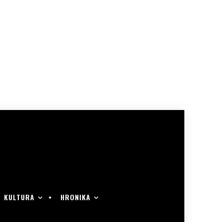
KULTURA
HRONIKA