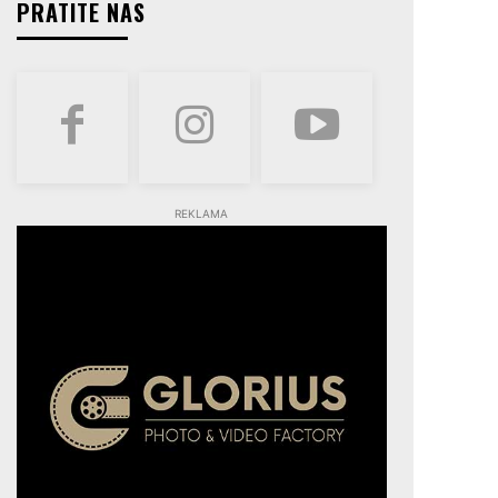
PRATITE NAS
REKLAMA