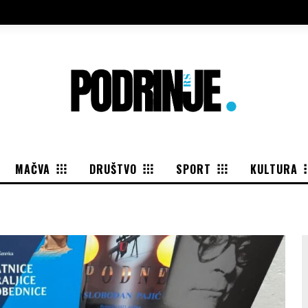
MAČVA
DRUŠTVO
SPORT
KULTURA