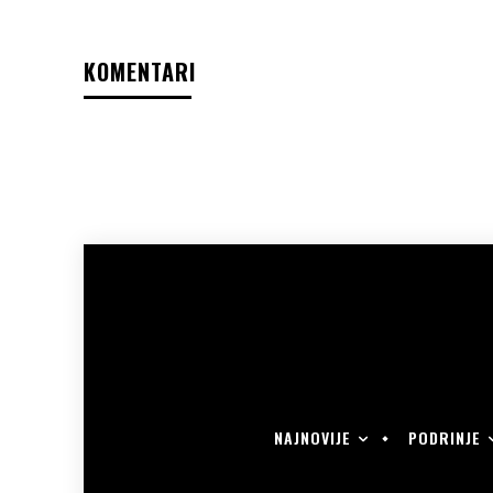
KOMENTARI
NAJNOVIJE
PODRINJE