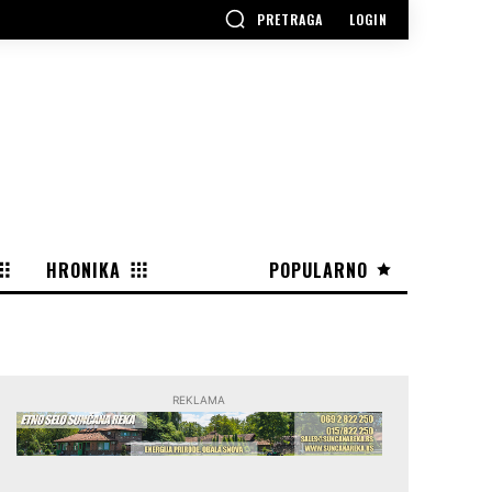
PRETRAGA
LOGIN
HRONIKA
POPULARNO
REKLAMA