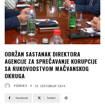
ODRŽAN SASTANAK DIREKTORA
AGENCIJE ZA SPREČAVANJE KORUPCIJE
SA RUKOVODSTVOM MAČVANSKOG
OKRUGA
26. СЕПТЕМБАР 2024.
PODRINJE
Facebook
Twitter