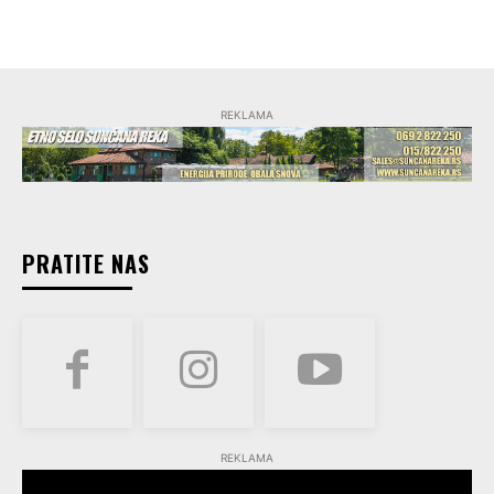
REKLAMA
PRATITE NAS
REKLAMA