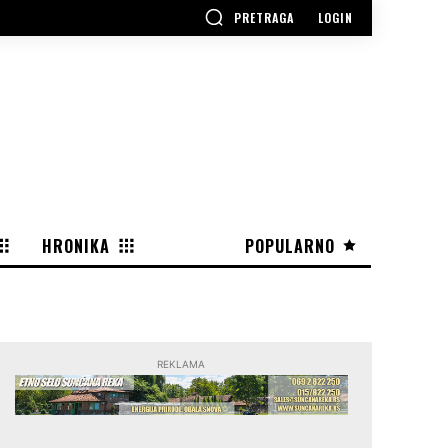
PRETRAGA
LOGIN
HRONIKA
POPULARNO
REKLAMA