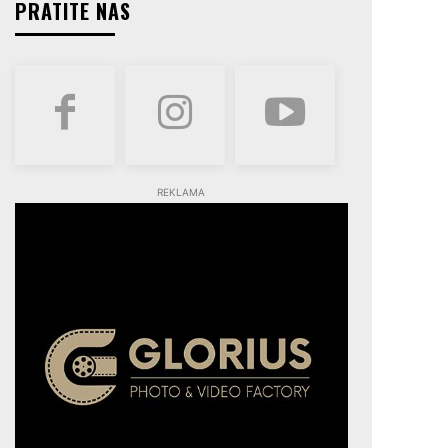
PRATITE NAS
REKLAMA