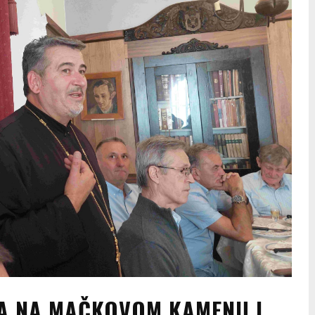
A NA MAČKOVOM KAMENU I