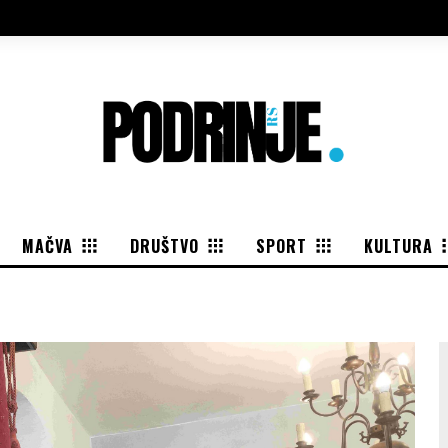
MAČVA
DRUŠTVO
SPORT
KULTURA