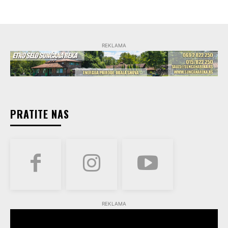
REKLAMA
PRATITE NAS
REKLAMA