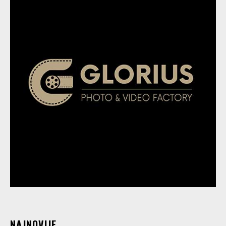
NAJNOVIJE