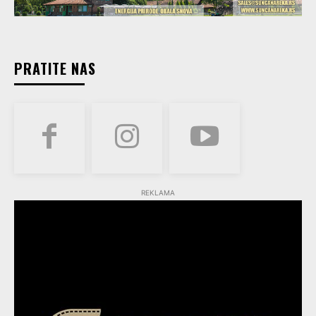
PRATITE NAS
REKLAMA