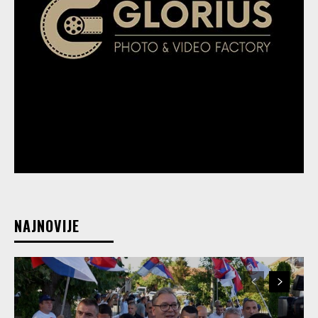
NAJNOVIJE