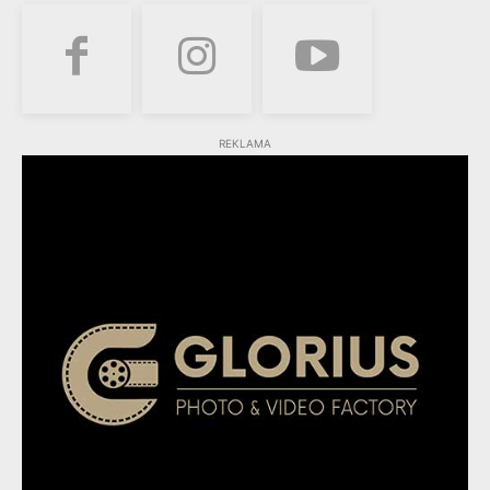
REKLAMA