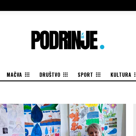
MAČVA
DRUŠTVO
SPORT
KULTURA