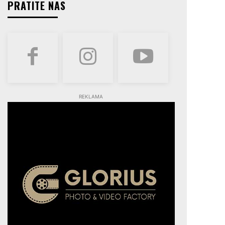
PRATITE NAS
REKLAMA