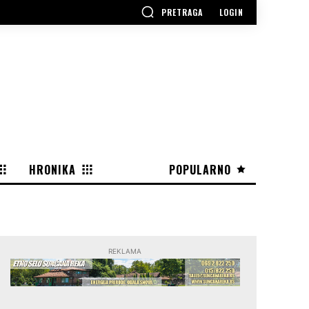
PRETRAGA
LOGIN
HRONIKA
POPULARNO
REKLAMA