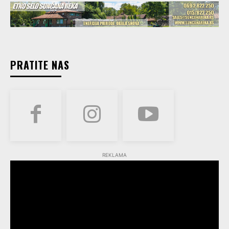
PRATITE NAS
REKLAMA