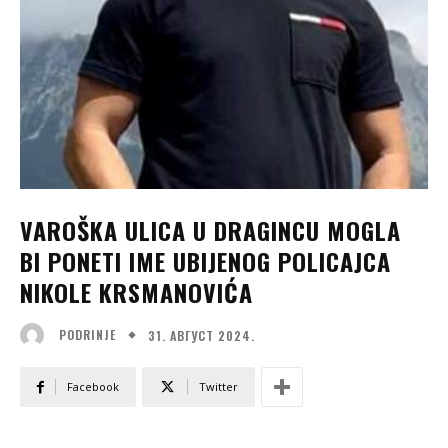
VAROŠKA ULICA U DRAGINCU MOGLA
BI PONETI IME UBIJENOG POLICAJCA
NIKOLE KRSMANOVIĆA
31. АВГУСТ 2024.
PODRINJE
Facebook
Twitter