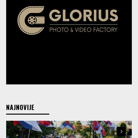
NAJNOVIJE