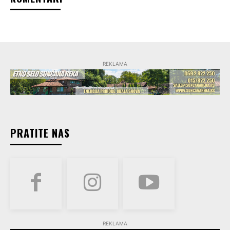
REKLAMA
PRATITE NAS
REKLAMA