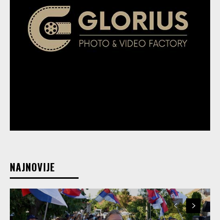
NAJNOVIJE