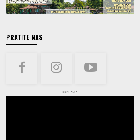
PRATITE NAS
REKLAMA