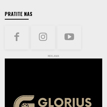
PRATITE NAS
REKLAMA