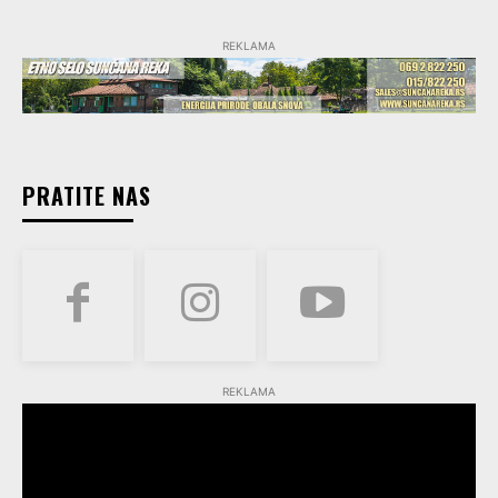
REKLAMA
PRATITE NAS
REKLAMA