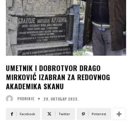
UMETNIK I DOBROTVOR DRAGO
MIRKOVIĆ IZABRAN ZA REDOVNOG
AKADEMIKA SKANU
29. ОКТОБАР 2023.
PODRINJE
Facebook
Twitter
Pinterest