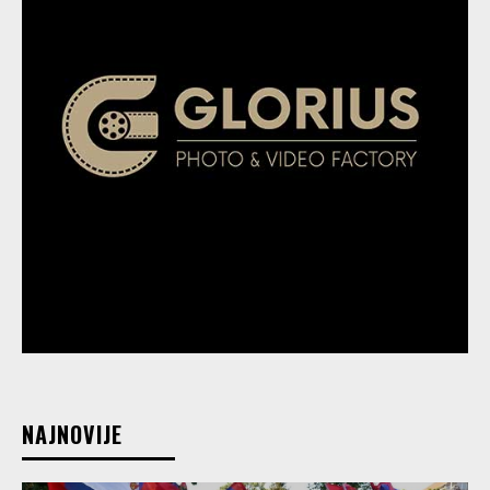
NAJNOVIJE